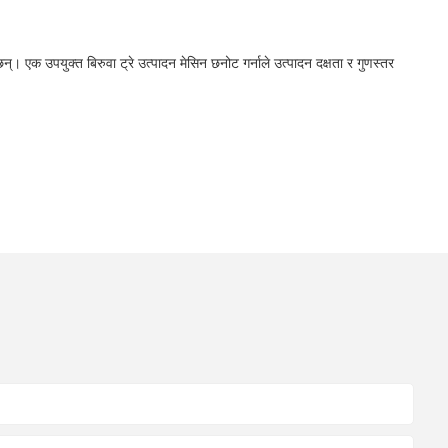
छन्। एक उपयुक्त बिरुवा ट्रे उत्पादन मेसिन छनोट गर्नाले उत्पादन दक्षता र गुणस्तर