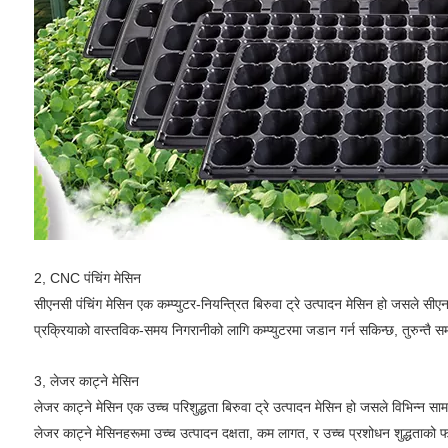
2, CNC पंचिंग मेसिन
सीएनसी पंचिंग मेसिन एक कम्प्युटर-नियन्त्रित बिरुवा ट्रे उत्पादन मेसिन हो जसले सीए
प्रक्रियाको वास्तविक-समय निगरानीको लागि कम्प्युटरमा जडान गर्न सकिन्छ, तुरुन्तै सम
3, लेजर काट्ने मेसिन
लेजर काट्ने मेसिन एक उच्च परिशुद्धता बिरुवा ट्रे उत्पादन मेसिन हो जसले विभिन्न सा
लेजर काट्ने मेसिनहरूमा उच्च उत्पादन दक्षता, कम लागत, र उच्च प्रशोधन शुद्धताको 