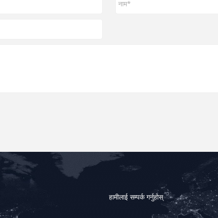
हामीलाई सम्पर्क गर्नुहोस्