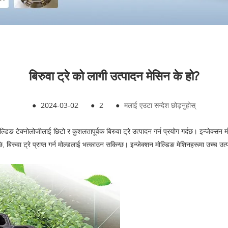
बिरुवा ट्रे को लागी उत्पादन मेसिन के हो?
●
2024-03-02
●
2
●
मलाई एउटा सन्देश छोड्नुहोस्
्डिङ टेक्नोलोजीलाई छिटो र कुशलतापूर्वक बिरुवा ट्रे उत्पादन गर्न प्रयोग गर्दछ। इन्जेक्सन म
ि, बिरुवा ट्रे प्राप्त गर्न मोल्डलाई भत्काउन सकिन्छ। इन्जेक्शन मोल्डिङ मेशिनहरूमा उच्च उ