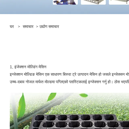
घर
>
समाचार
>
उद्योग समाचार
1, इंजेक्शन मोल्डिंग मेसिन
इन्जेक्शन मोल्डिङ मेसिन एक साधारण बिरुवा ट्रे उत्पादन मेसिन हो जसले इन्जेक्सन मोल
उच्च-दबाव नोजल मार्फत मोल्डमा पग्लिएको प्लास्टिकलाई इन्जेक्सन गर्नु हो। ठोस भएपछ