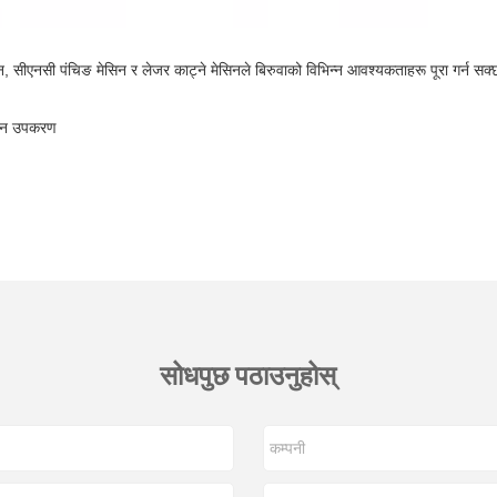
मेसिन, सीएनसी पंचिङ मेसिन र लेजर काट्ने मेसिनले बिरुवाको विभिन्न आवश्यकताहरू पूरा गर्न सक्
पादन उपकरण
सोधपुछ पठाउनुहोस्