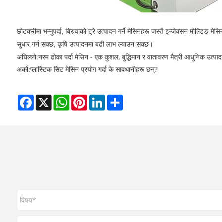
छोटकरीमा भन्नुपर्दा, बिरुवाको ट्रे उत्पादन गर्ने मेसिनहरू जस्तै इन्जेक्सन मोल्डिङ 
सुधार गर्न सक्छ, कृषि उत्पादनमा बढी लाभ ल्याउन सक्छ।
अघिल्लो:
नरम ढोका पर्दा मेसिन - एक कुशल, बुद्धिमान र वातावरण मैत्री आधुनिक उत्
अर्को:
प्लास्टिक सिट मेसिन प्रयोग गर्दा के सावधानीहरू छन्?
Facebook
X
WhatsApp
Pinterest
LinkedIn
Share