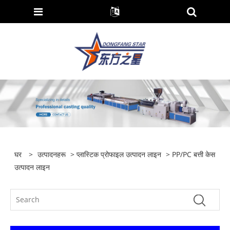
घर
>
उत्पादनहरू
>
प्लास्टिक प्रोफाइल उत्पादन लाइन
> PP/PC बत्ती केस
उत्पादन लाइन