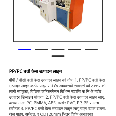
PP/PC बत्ती केस उत्पादन लाइन
पीपी / पीसी बत्ती केस उत्पादन लाइन को दोष: 1. PP/PC बत्ती केस
उत्पादन लाइन कठोर पाइप र विशेष आकारको सामग्री को टक्कर को
लागी उपयुक्त; विशिष्ट कन्फिगरेसन विभिन्न उत्पत्ति मा निर्भर गर्दछ
उत्पादन डिजाइन योजना! 2. PP/PC बत्ती केस उत्पादन लाइन लागू
कच्चा माल: PC, PMMA, ABS, कठोर PVC, PP, PE र अन्य
छर्राहरू 3. PP/PC बत्ती केस उत्पादन लाइन लागू पाइप व्यास दायरा:
गोल पाइप, अर्धवृत्त, र OD120mm भित्र विशेष आकारका