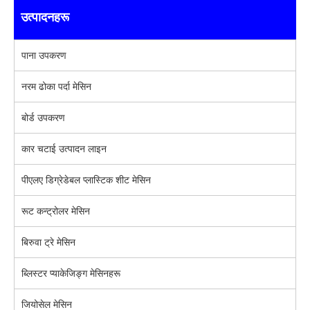
उत्पादनहरू
पाना उपकरण
नरम ढोका पर्दा मेसिन
बोर्ड उपकरण
कार चटाई उत्पादन लाइन
पीएलए डिग्रेडेबल प्लास्टिक शीट मेसिन
रूट कन्ट्रोलर मेसिन
बिरुवा ट्रे मेसिन
ब्लिस्टर प्याकेजिङ्ग मेसिनहरू
जियोसेल मेसिन