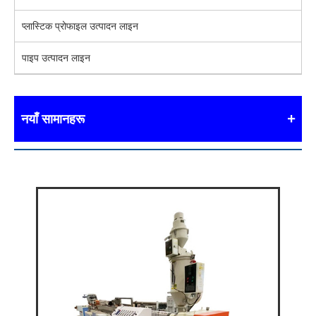
प्लास्टिक प्रोफाइल उत्पादन लाइन
पाइप उत्पादन लाइन
नयाँ सामानहरू