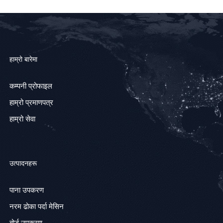
हाम्रो बारेमा
कम्पनी प्रोफाइल
हाम्रो प्रमाणपत्र
हाम्रो सेवा
उत्पादनहरू
पाना उपकरण
नरम ढोका पर्दा मेसिन
बोर्ड उपकरण