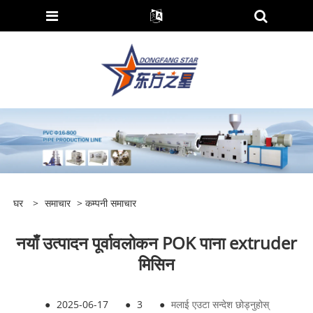
घर
>
समाचार
>
कम्पनी समाचार
नयाँ उत्पादन पूर्वावलोकन POK पाना extruder
मिसिन
●
2025-06-17
●
3
●
मलाई एउटा सन्देश छोड्नुहोस्