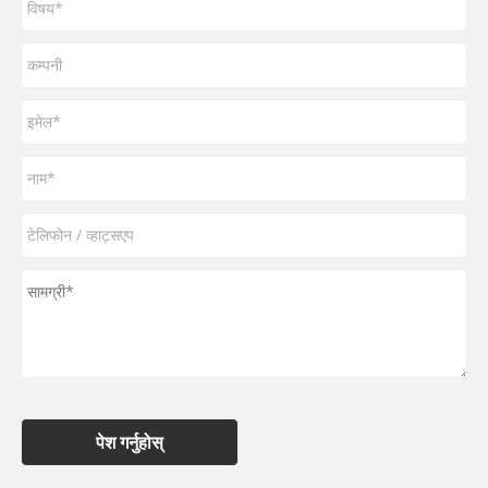
पेश गर्नुहोस्