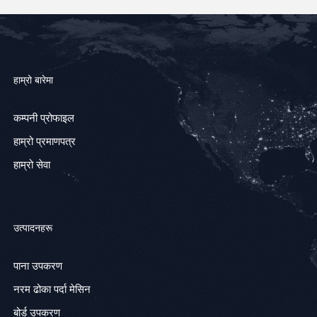
हाम्रो बारेमा
कम्पनी प्रोफाइल
हाम्रो प्रमाणपत्र
हाम्रो सेवा
उत्पादनहरू
पाना उपकरण
नरम ढोका पर्दा मेसिन
बोर्ड उपकरण